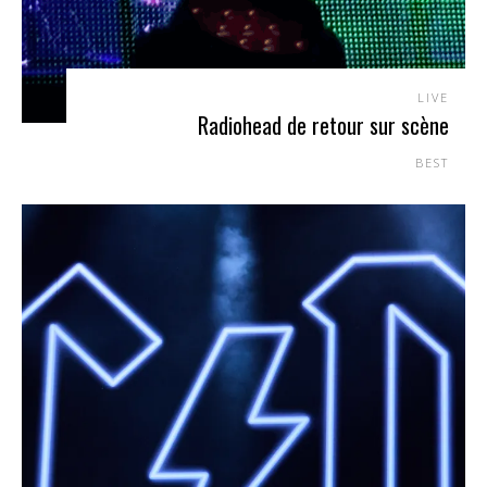
LIVE
Radiohead de retour sur scène
BEST