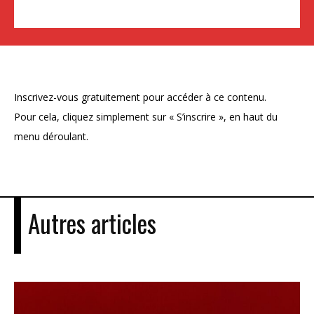
Inscrivez-vous gratuitement pour accéder à ce contenu.
Pour cela, cliquez simplement sur « S’inscrire », en haut du
menu déroulant.
Autres articles