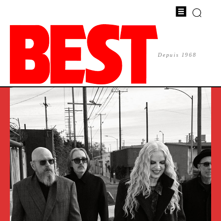
Depuis 1968