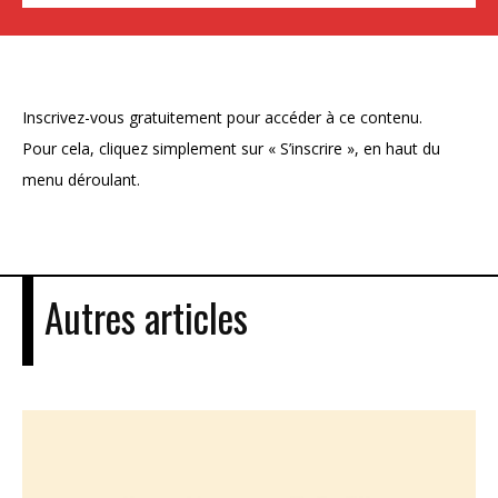
Inscrivez-vous gratuitement pour accéder à ce contenu.
Pour cela, cliquez simplement sur « S’inscrire », en haut du
menu déroulant.
Autres articles