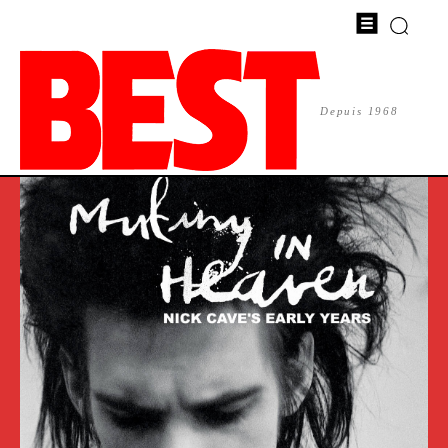
Depuis 1968