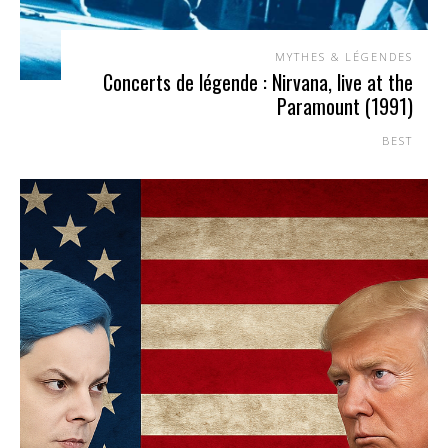
MYTHES & LÉGENDES
Concerts de légende : Nirvana, live at the
Paramount (1991)
BEST