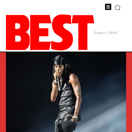
Depuis 1968