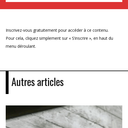
Inscrivez-vous gratuitement pour accéder à ce contenu.
Pour cela, cliquez simplement sur « S’inscrire », en haut du
menu déroulant.
Autres articles