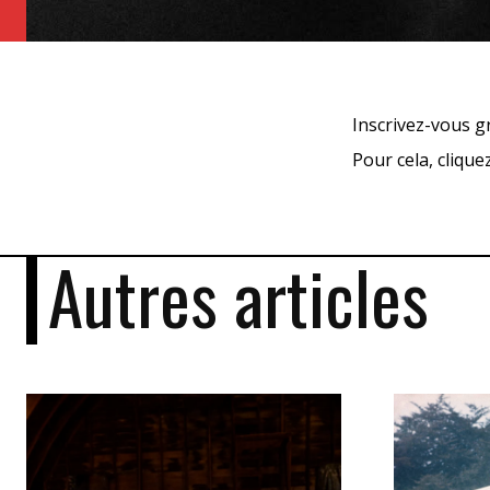
Inscrivez-vous g
Pour cela, cliqu
Autres articles