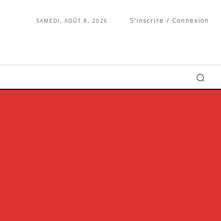
S'inscrire / Connexion
SAMEDI, AOÛT 8, 2026