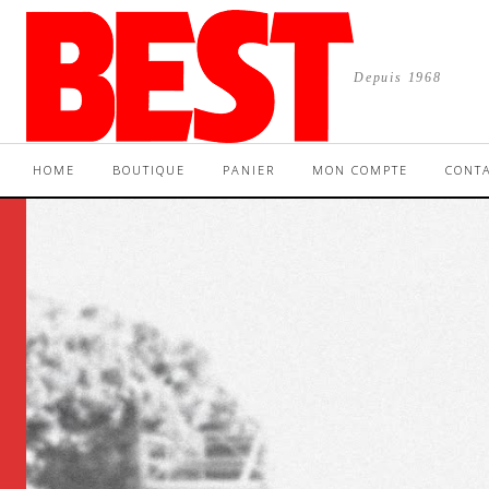
Depuis 1968
HOME
BOUTIQUE
PANIER
MON COMPTE
CONT