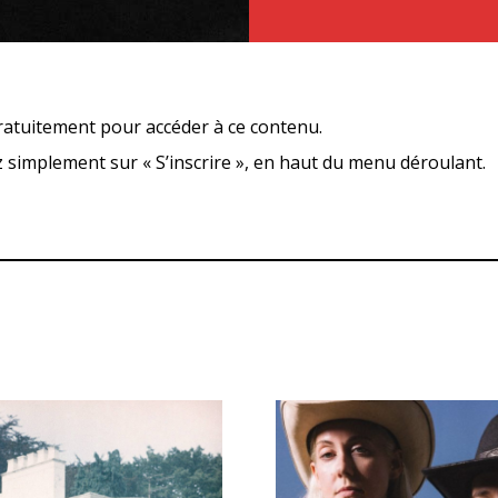
ratuitement pour accéder à ce contenu.
ez simplement sur « S’inscrire », en haut du menu déroulant.