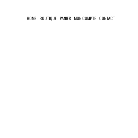
HOME
BOUTIQUE
PANIER
MON COMPTE
CONTACT