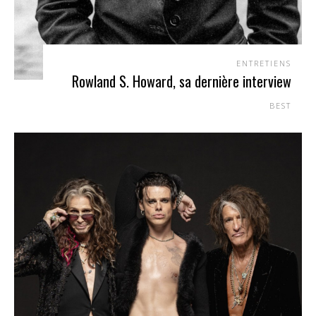
ENTRETIENS
Rowland S. Howard, sa dernière interview
BEST