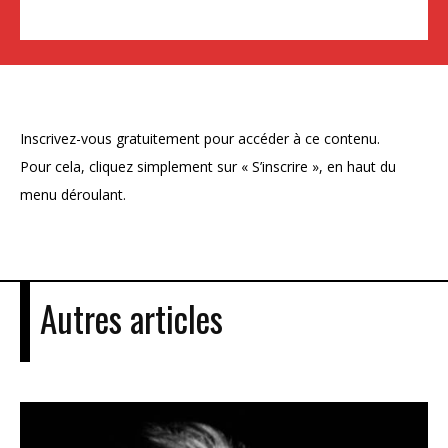
Inscrivez-vous gratuitement pour accéder à ce contenu.
Pour cela, cliquez simplement sur « S’inscrire », en haut du
menu déroulant.
Autres articles