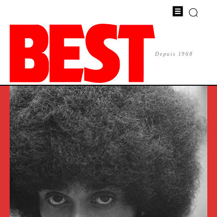
Depuis 1968