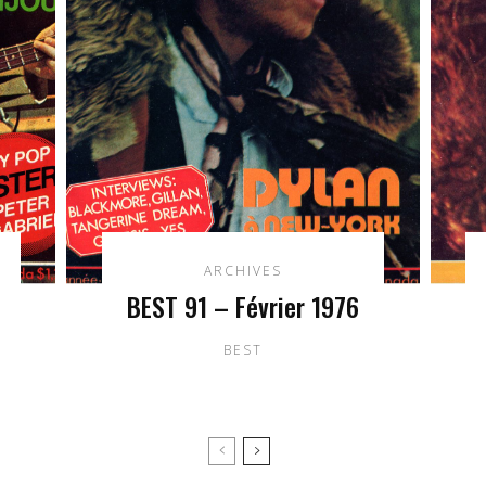
ARCHIVES
BEST 91 – Février 1976
BEST