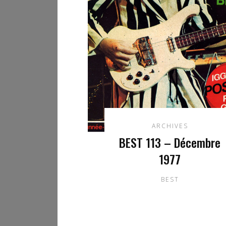
ARCHIVES
BEST 113 – Décembre
1977
BEST