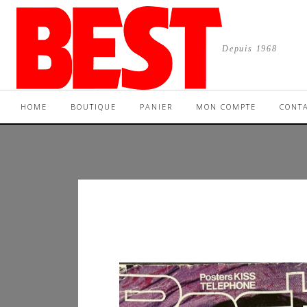
Depuis 1968
HOME
BOUTIQUE
PANIER
MON COMPTE
CONT