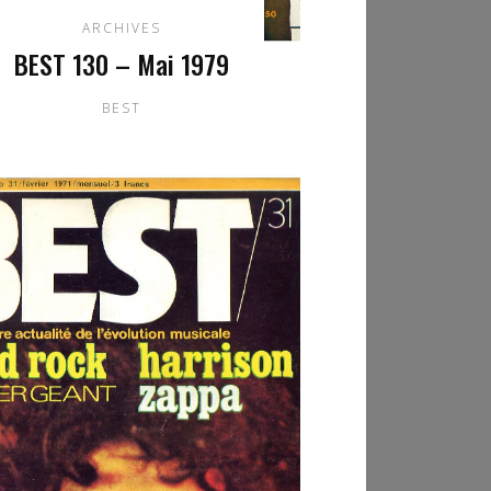
ARCHIVES
BEST 130 – Mai 1979
BEST