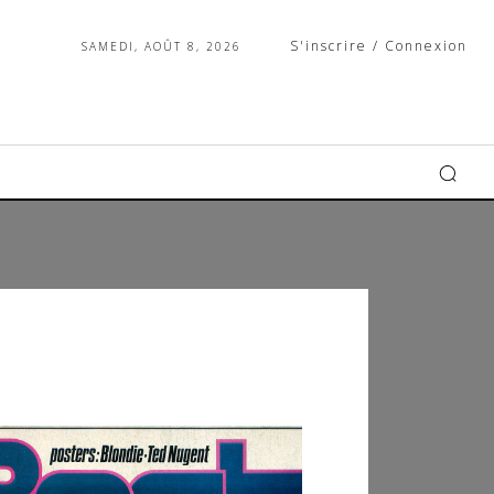
S'inscrire / Connexion
SAMEDI, AOÛT 8, 2026