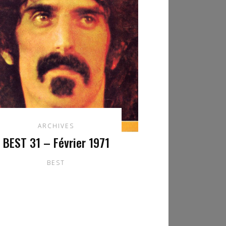
ARCHIVES
BEST 31 – Février 1971
BEST