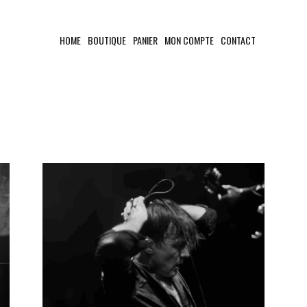
HOME
BOUTIQUE
PANIER
MON COMPTE
CONTACT