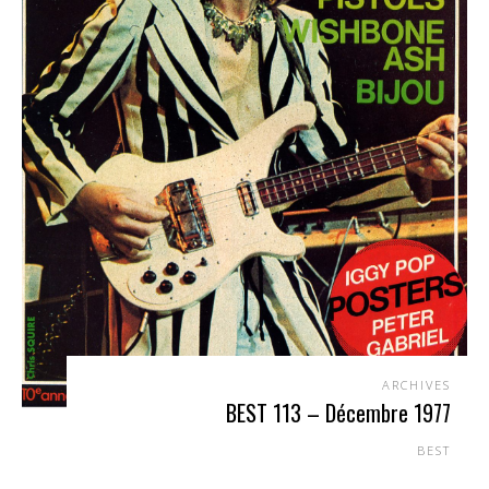
ARCHIVES
BEST 113 – Décembre 1977
BEST