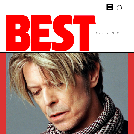
Depuis 1968