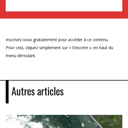
Inscrivez-vous gratuitement pour accéder à ce contenu.
Pour cela, cliquez simplement sur « S’inscrire », en haut du
menu déroulant.
Autres articles