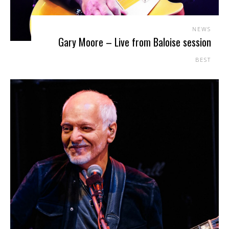
NEWS
Gary Moore – Live from Baloise session
BEST