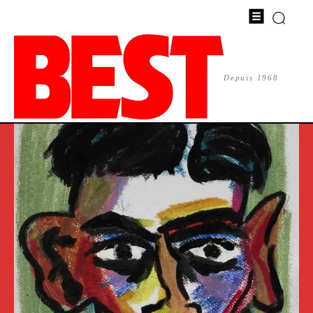
Depuis 1968