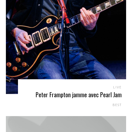
LIVE
Peter Frampton jamme avec Pearl Jam
BEST