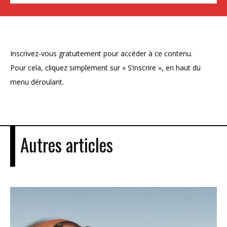
Inscrivez-vous gratuitement pour accéder à ce contenu.
Pour cela, cliquez simplement sur « S’inscrire », en haut du
menu déroulant.
Autres articles