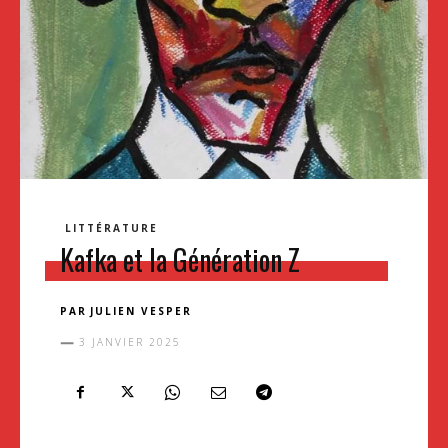
LITTÉRATURE
Kafka et la Génération Z
PAR
JULIEN VESPER
3 JANVIER 2025