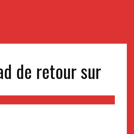
d de retour sur