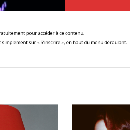
ratuitement pour accéder à ce contenu.
ez simplement sur « S’inscrire », en haut du menu déroulant.