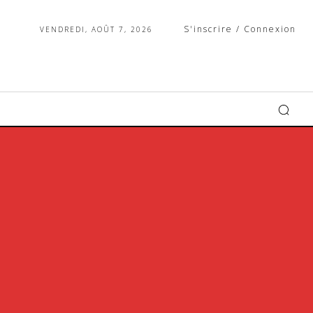
S'inscrire / Connexion
VENDREDI, AOÛT 7, 2026