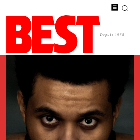
Depuis 1968