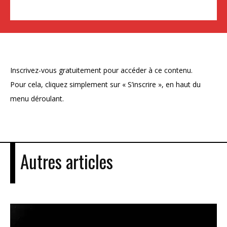
Inscrivez-vous gratuitement pour accéder à ce contenu.
Pour cela, cliquez simplement sur « S’inscrire », en haut du
menu déroulant.
Autres articles