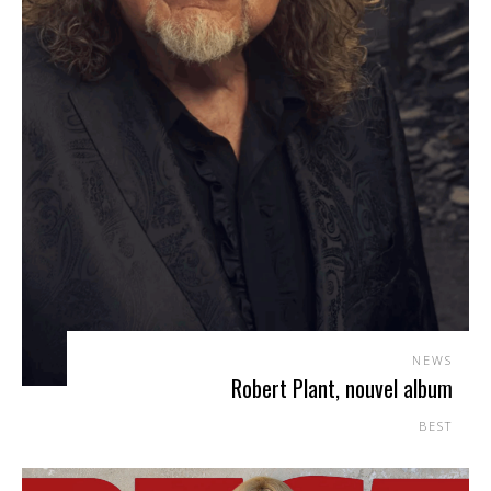
NEWS
Robert Plant, nouvel album
BEST