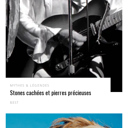
MYTHES & LÉGENDES
Stones cachées et pierres précieuses
BEST