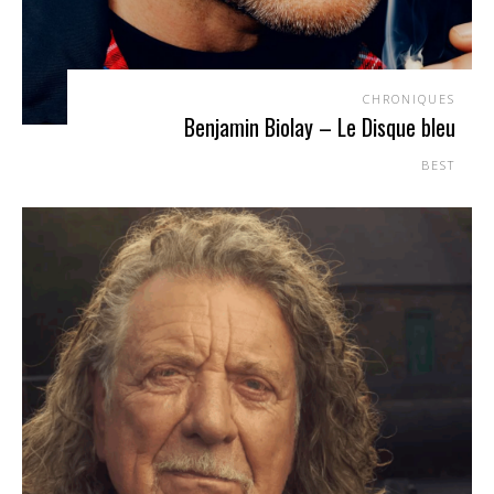
CHRONIQUES
Benjamin Biolay – Le Disque bleu
BEST