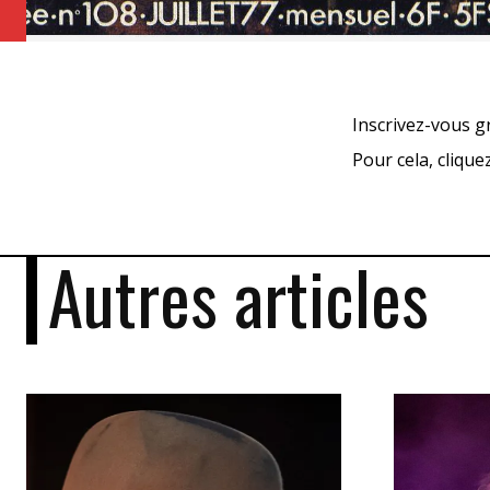
Inscrivez-vous g
Pour cela, cliqu
Autres articles