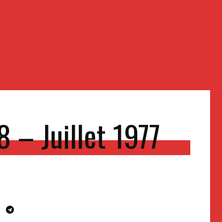
 – Juillet 1977