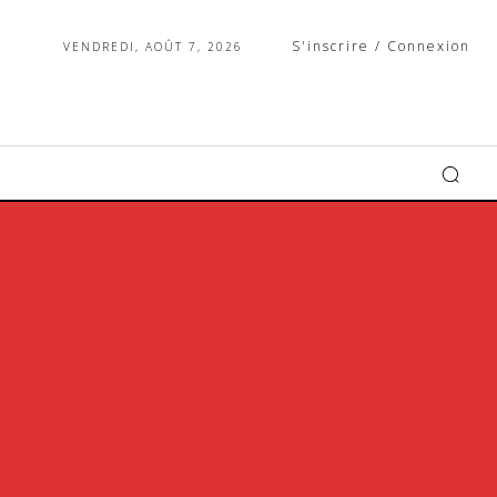
S'inscrire / Connexion
VENDREDI, AOÛT 7, 2026