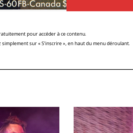
ratuitement pour accéder à ce contenu.
ez simplement sur « S’inscrire », en haut du menu déroulant.