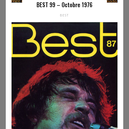
BEST 99 – Octobre 1976
BEST