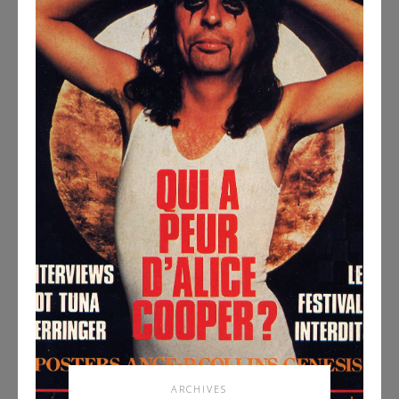
ARCHIVES