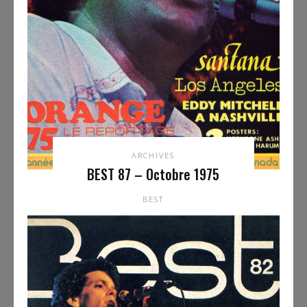
ARCHIVES
BEST 87 – Octobre 1975
BEST