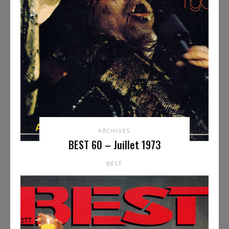
ARCHIVES
BEST 60 – Juillet 1973
BEST