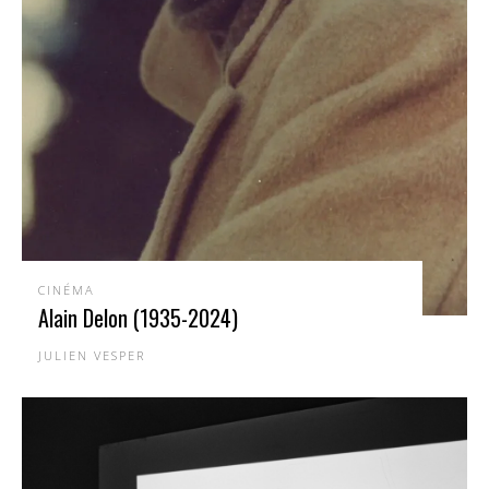
CINÉMA
Alain Delon (1935-2024)
JULIEN VESPER