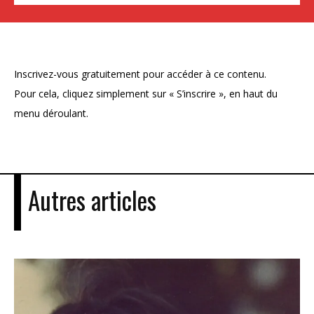
Inscrivez-vous gratuitement pour accéder à ce contenu.
Pour cela, cliquez simplement sur « S’inscrire », en haut du
menu déroulant.
Autres articles