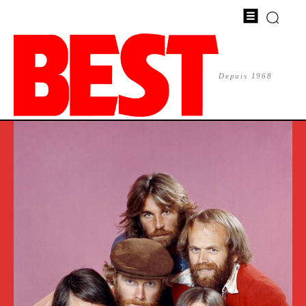
Depuis 1968