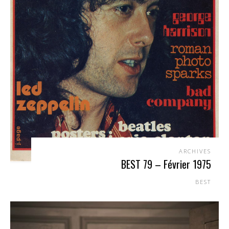
ARCHIVES
BEST 79 – Février 1975
BEST