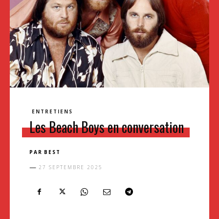
ENTRETIENS
Les Beach Boys en conversation
PAR
BEST
27 SEPTEMBRE 2025