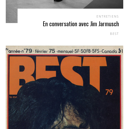
ENTRETIENS
En conversation avec Jim Jarmusch
BEST